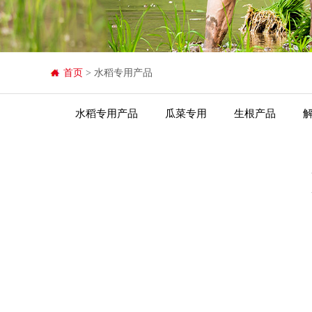
首页
> 水稻专用产品
水稻专用产品
瓜菜专用
生根产品