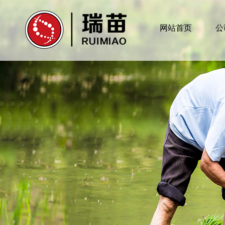
网站首页
公