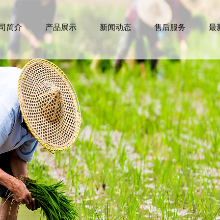
司简介
产品展示
新闻动态
售后服务
最