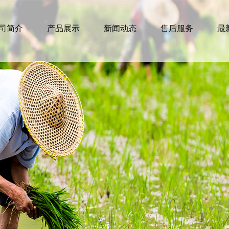
司简介
产品展示
新闻动态
售后服务
最