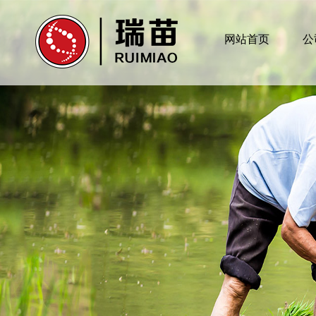
网站首页
公