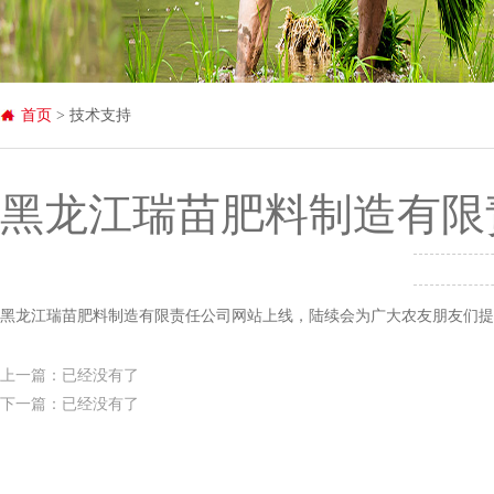
首页
> 技术支持
黑龙江瑞苗肥料制造有限
黑龙江瑞苗肥料制造有限责任公司网站上线，陆续会为广大农友朋友们提
上一篇：已经没有了
下一篇：已经没有了