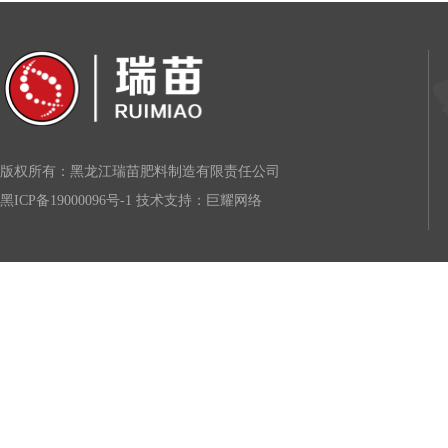
版权所有：黑龙江瑞苗肥料制造有限责任公司
黑ICP备19000096号-1
技术支持：
巨耀网络