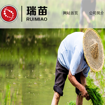
网站首页
公司简介